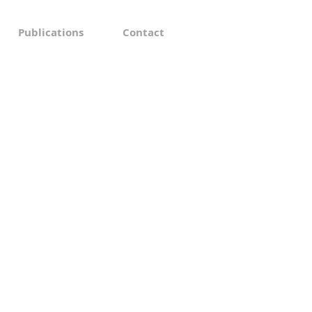
Publications
Contact