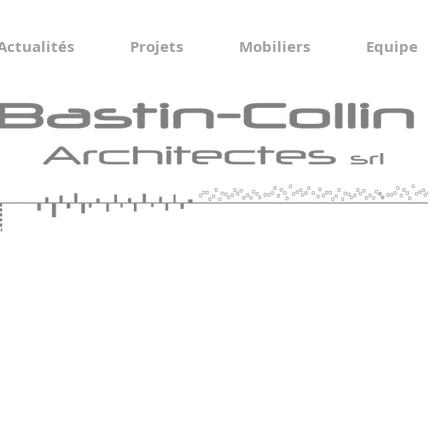
Actualités
Projets
Mobiliers
Equipe