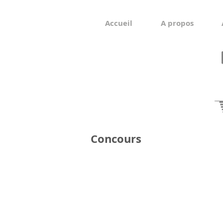
Accueil
A propos
Concours