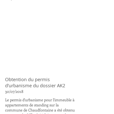
Obtention du permis
d'urbanisme du dossier AK2
30/07/2018
Le permis d'urbanisme pour l'immeuble à
appartements de standing sur la
commune de Chaudfontaine a été obtenu