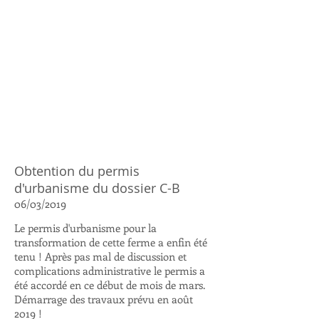
Obtention du permis
d'urbanisme du dossier C-B
06/03/2019
Le permis d'urbanisme pour la
transformation de cette ferme a enfin été
tenu ! Après pas mal de discussion et
complications administrative le permis a
été accordé en ce début de mois de mars.
Démarrage des travaux prévu en août
2019 !