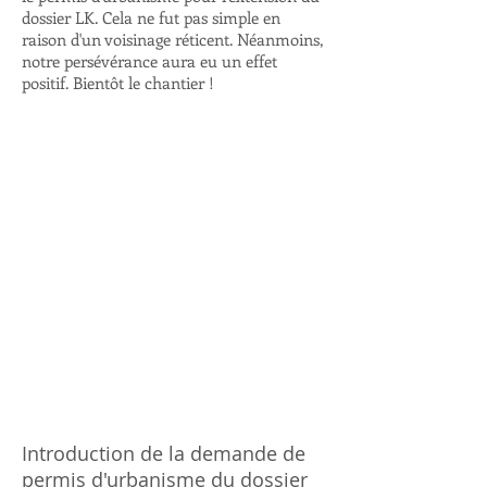
dossier LK. Cela ne fut pas simple en
raison d'un voisinage réticent. Néanmoins,
notre persévérance aura eu un effet
positif. Bientôt le chantier !
Introduction de la demande de
permis d'urbanisme du dossier