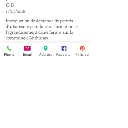
C-B
12/07/2018
Introduction de demande de permis
d'urbanisme pour la transformation et
l'agrandissement d'une ferme sur la
commune d'Anthisnes.
Phone
Email
Address
Facebook
Pinterest