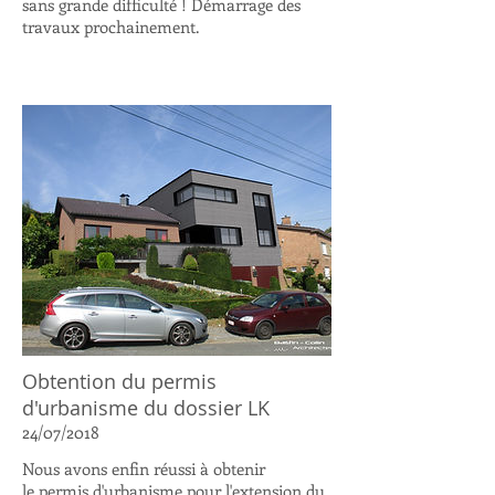
sans grande difficulté ! Démarrage des
travaux prochainement.
Obtention du permis
d'urbanisme du dossier LK
24/07/2018
Nous avons enfin réussi à obtenir
le permis d'urbanisme pour l'extension du