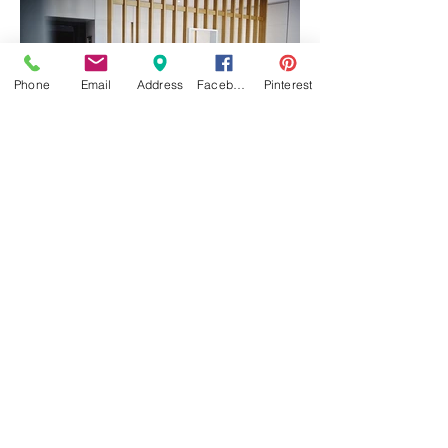
Phone
Email
Address
Facebook
Pinterest