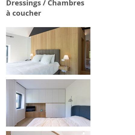
Dressings / Chambres
à coucher