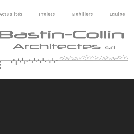
Actualités
Projets
Mobiliers
Equipe