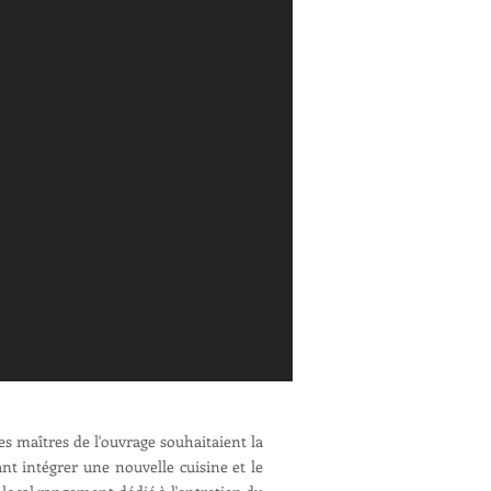
les maîtres de l'ouvrage souhaitaient la
nt intégrer une nouvelle cuisine et le