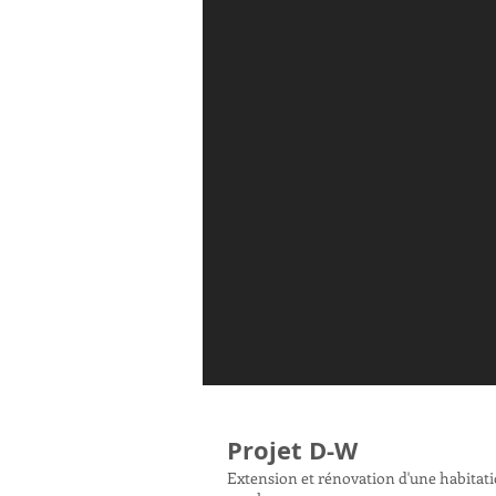
Projet D-W
Extension et rénovation d'une habitat