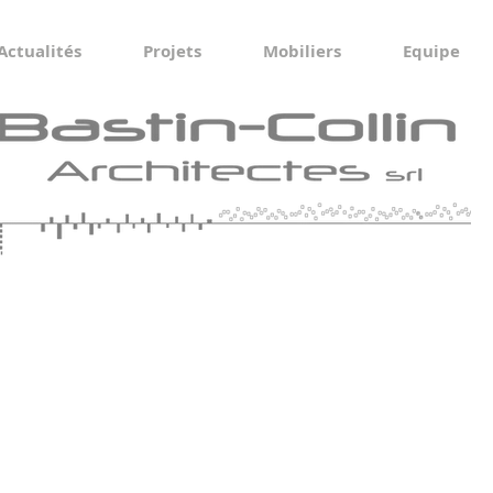
Actualités
Projets
Mobiliers
Equipe