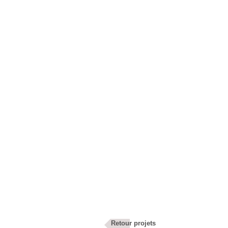
Retour projets