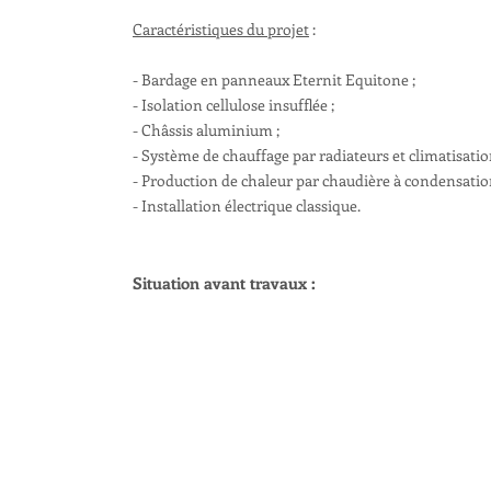
Caractéristiques du projet
:
- Bardage en panneaux Eternit Equitone ;
- Isolation cellulose insufflée ;
- Châssis aluminium ;
- Système de chauffage par radiateurs et climatisation
- Production de chaleur par chaudière à condensatio
- Installation électrique classique.
Situation avant travaux :