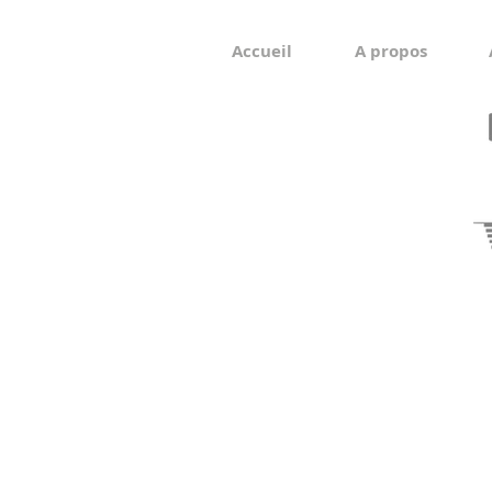
Accueil
A propos