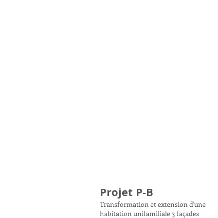
Projet P-B
Transformation et extension d'une
habitation unifamiliale 3 façades