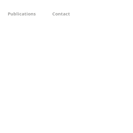
Publications
Contact